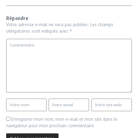
Répondre
Votre adresse e-mail ne sera pas publiée.
Les champs
obligatoires sont indiqués avec
*
Enregistrer mon nom, mon e-mail et mon site dans le
navigateur pour mon prochain commentaire.