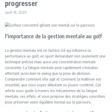
progresser
août 18, 2025
l’importance de la gestion mentale au golf
La gestion mentale est un facteur clé qui influence la
performance au golf, un sport demandant non seulement une
technique précise mais aussi une concentration mentale
constante. La fatigue mentale peut rapidement s’installer,
affectant aussi bien le swing que la prise de décision.
Comprendre comment elle agit et comment la maîtriser est
essentiel, que vous soyez débutant ou joueur confirmé. Cet
article vous guide à travers les mécanismes de la fatigue
mentale, ses effets, et vous propose des stratégies concrètes
pour préserver votre équilibre mental sur le parcours.