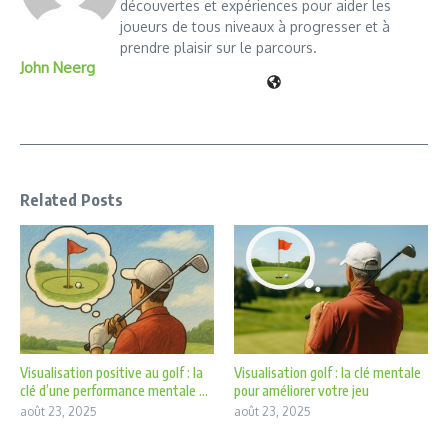
découvertes et expériences pour aider les
joueurs de tous niveaux à progresser et à
prendre plaisir sur le parcours.
John Neerg
Related Posts
Visualisation positive au golf : la
Visualisation golf : la clé mentale
clé d’une performance mentale ...
pour améliorer votre jeu
août 23, 2025
août 23, 2025