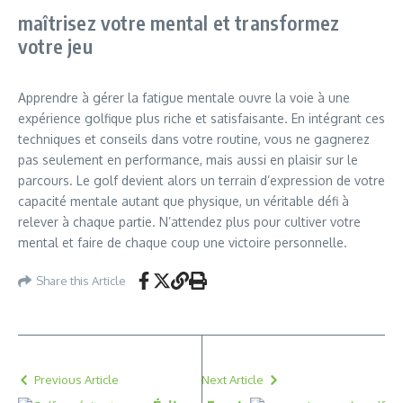
maîtrisez votre mental et transformez
votre jeu
Apprendre à gérer la fatigue mentale ouvre la voie à une
expérience golfique plus riche et satisfaisante. En intégrant ces
techniques et conseils dans votre routine, vous ne gagnerez
pas seulement en performance, mais aussi en plaisir sur le
parcours. Le golf devient alors un terrain d’expression de votre
capacité mentale autant que physique, un véritable défi à
relever à chaque partie. N’attendez plus pour cultiver votre
mental et faire de chaque coup une victoire personnelle.
Share this Article
Previous Article
Next Article