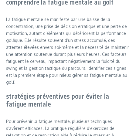
comprendre la fatigue mentale au golf
La fatigue mentale se manifeste par une baisse de la
concentration, une prise de décision erratique et une perte de
motivation, autant d’éléments qui détériorent la performance
golfique. Elle résulte souvent d’un stress accumulé, des
attentes élevées envers soi-même et la nécessité de maintenir
une attention soutenue durant plusieurs heures. Ces facteurs
fatiguent le cerveau, impactant négativement la fluidité du
swing et la gestion tactique du parcours. Identifier ces signes
est la première étape pour mieux gérer sa fatigue mentale au
golf.
stratégies préventives pour éviter la
fatigue mentale
Pour prévenir la fatigue mentale, plusieurs techniques
s’avèrent efficaces. La pratique régulière d’exercices de
relaxation et de respiration aide à réduire le stress et à