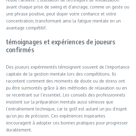
avant chaque prise de swing et d’ancrage, comme un geste ou
une phrase positive, peut doper votre confiance et votre
concentration, transformant ainsi la fatigue mentale en un
avantage compétitif.
témoignages et expériences de joueurs
confirmés
Des joueurs expérimentés témoignent souvent de l’importance
capitale de la gestion mentale lors des compétitions. Ils
racontent comment des moments de doute ou de stress ont
pu être surmontés grâce à des méthodes de relaxation ou en
se recentrant sur l’essentiel. Les conseils des professionnels
insistent sur la préparation mentale aussi sérieuse que
l’entraînement technique, car le golf est autant un jeu d’esprit
qu’un jeu de précision. Ces expériences inspirantes
encouragent à adopter ces bonnes pratiques pour progresser
durablement.