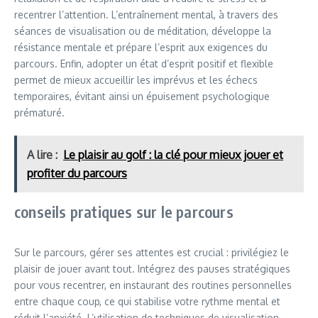
recentrer l’attention. L’entraînement mental, à travers des
séances de visualisation ou de méditation, développe la
résistance mentale et prépare l’esprit aux exigences du
parcours. Enfin, adopter un état d’esprit positif et flexible
permet de mieux accueillir les imprévus et les échecs
temporaires, évitant ainsi un épuisement psychologique
prématuré.
A lire :
Le plaisir au golf : la clé pour mieux jouer et
profiter du parcours
conseils pratiques sur le parcours
Sur le parcours, gérer ses attentes est crucial : privilégiez le
plaisir de jouer avant tout. Intégrez des pauses stratégiques
pour vous recentrer, en instaurant des routines personnelles
entre chaque coup, ce qui stabilise votre rythme mental et
réduit l’anxiété. L’utilisation de techniques de visualisation