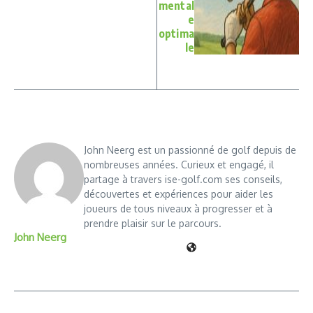
mental
e
optima
le
John Neerg est un passionné de golf depuis de
nombreuses années. Curieux et engagé, il
partage à travers ise-golf.com ses conseils,
découvertes et expériences pour aider les
joueurs de tous niveaux à progresser et à
prendre plaisir sur le parcours.
John Neerg