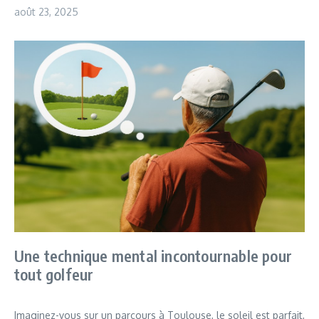
août 23, 2025
Une technique mental incontournable pour
tout golfeur
Imaginez-vous sur un parcours à Toulouse, le soleil est parfait,