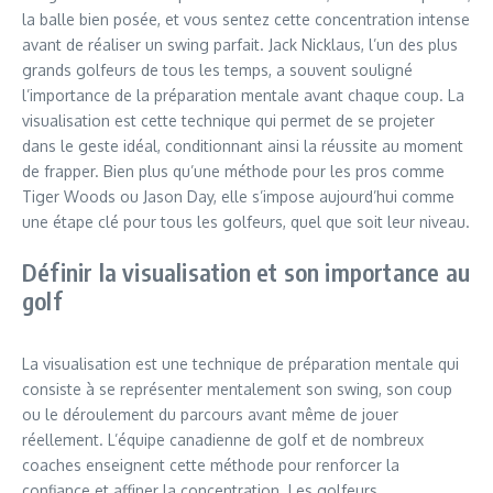
la balle bien posée, et vous sentez cette concentration intense
avant de réaliser un swing parfait. Jack Nicklaus, l’un des plus
grands golfeurs de tous les temps, a souvent souligné
l’importance de la préparation mentale avant chaque coup. La
visualisation est cette technique qui permet de se projeter
dans le geste idéal, conditionnant ainsi la réussite au moment
de frapper. Bien plus qu’une méthode pour les pros comme
Tiger Woods ou Jason Day, elle s’impose aujourd’hui comme
une étape clé pour tous les golfeurs, quel que soit leur niveau.
Définir la visualisation et son importance au
golf
La visualisation est une technique de préparation mentale qui
consiste à se représenter mentalement son swing, son coup
ou le déroulement du parcours avant même de jouer
réellement. L’équipe canadienne de golf et de nombreux
coaches enseignent cette méthode pour renforcer la
confiance et affiner la concentration. Les golfeurs