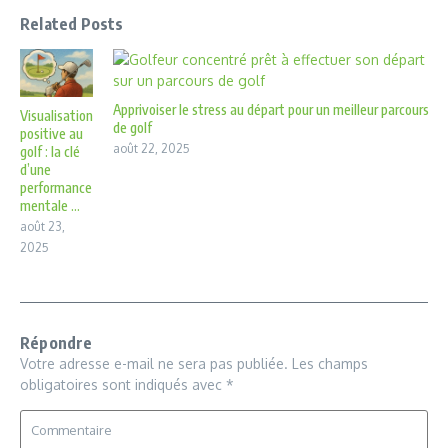
Related Posts
Apprivoiser le stress au départ pour un meilleur parcours
Visualisation
de golf
positive au
août 22, 2025
golf : la clé
d’une
performance
mentale ...
août 23,
2025
Répondre
Votre adresse e-mail ne sera pas publiée.
Les champs
obligatoires sont indiqués avec
*