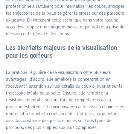
professionnels l’utilisent pour internaliser les coups, anticiper
les trajectoires de la balle et gérer le stress sur des parcours
exigeants. En intégrant cette technique dans votre routine,
vous développez une imagerie mentale qui facilite la prise de
décision et la réussite des coups.
Les bienfaits majeurs de la visualisation
pour les golfeurs
La pratique régulière de la visualisation offre plusieurs
avantages : d’abord, elle améliore la concentration en
focalisant l’attention sur les détails du coup à jouer et sur la
trajectoire idéale de la balle. Ensuite, elle renforce la
résistance mentale, surtout lors de compétitions où la
pression est intense. La visualisation aide aussi à éliminer les
doutes et à booste la confiance des golfeurs, augmentant
ainsi la constance des performances sur tous types de
parcours, des plus simples aux plus complexes.