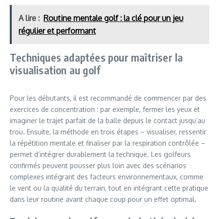
A lire :
Routine mentale golf : la clé pour un jeu
régulier et performant
Techniques adaptées pour maîtriser la
visualisation au golf
Pour les débutants, il est recommandé de commencer par des
exercices de concentration : par exemple, fermer les yeux et
imaginer le trajet parfait de la balle depuis le contact jusqu’au
trou. Ensuite, la méthode en trois étapes – visualiser, ressentir
la répétition mentale et finaliser par la respiration contrôlée –
permet d’intégrer durablement la technique. Les golfeurs
confirmés peuvent pousser plus loin avec des scénarios
complexes intégrant des facteurs environnementaux, comme
le vent ou la qualité du terrain, tout en intégrant cette pratique
dans leur routine avant chaque coup pour un effet optimal.