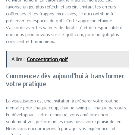
favorise un jeu plus réfléchi et serein, limitant les erreurs
coûteuses et les frappes excessives, ce qui contribue à
préserver les espaces de golf. Cette approche éthique
s’accorde avec les valeurs de durabilité et de responsabilité
que nous promouvons sur ise-golf.com, pour un golf plus
conscient et harmonieux.
A lire :
Concentration golf
Commencez dès aujourd’hui à transformer
votre pratique
La visualisation est une invitation à préparer votre routine
mentale pour chaque coup, chaque swing et chaque parcours.
En développant cette technique, vous améliorez non
seulement vos performances mais aussi votre plaisir de jeu.
Nous vous encourageons à partager vos expériences et