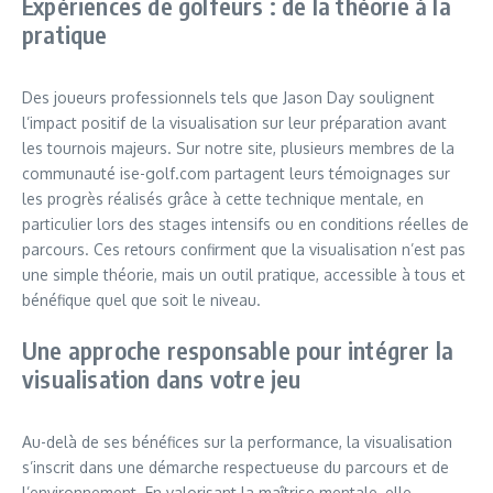
Expériences de golfeurs : de la théorie à la
pratique
Des joueurs professionnels tels que Jason Day soulignent
l’impact positif de la visualisation sur leur préparation avant
les tournois majeurs. Sur notre site, plusieurs membres de la
communauté ise-golf.com partagent leurs témoignages sur
les progrès réalisés grâce à cette technique mentale, en
particulier lors des stages intensifs ou en conditions réelles de
parcours. Ces retours confirment que la visualisation n’est pas
une simple théorie, mais un outil pratique, accessible à tous et
bénéfique quel que soit le niveau.
Une approche responsable pour intégrer la
visualisation dans votre jeu
Au-delà de ses bénéfices sur la performance, la visualisation
s’inscrit dans une démarche respectueuse du parcours et de
l’environnement. En valorisant la maîtrise mentale, elle